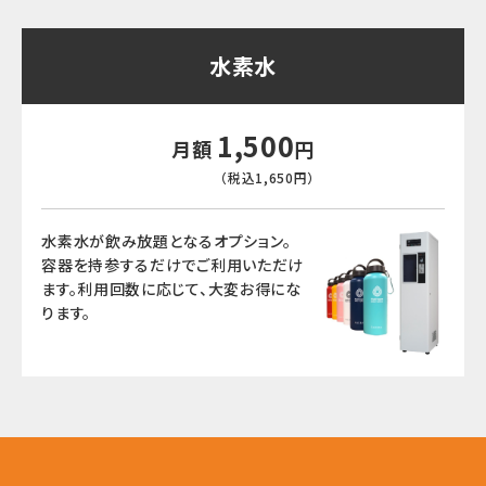
水素水
1,500
月額
円
（税込1,650円）
水素水が飲み放題となるオプション。
容器を持参するだけでご利用いただけ
ます。
利用回数に応じて、大変お得にな
ります。