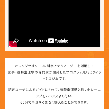
オレンジセオリーは、科学とテクノロジーを活用して
医学・運動生理学の専門家が開発したプログラムを行うフィッ
トネスジムです。
認定コーチによるガイドに沿って、有酸素運動と筋力トレーニ
ングをバランスよく行い、
60分で全身をくまなく鍛えることができます。