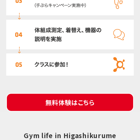
無料体験はこちら
Gym life in Higashikurume