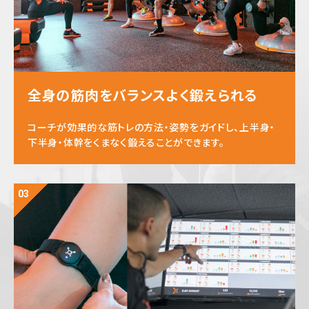
全身の筋肉をバランスよく鍛えられる
コーチが効果的な筋トレの方法・姿勢をガイドし、上半身・
下半身・体幹をくまなく鍛えることができます。
03