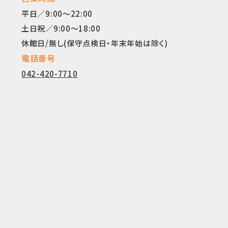
平日／9:00～22:00
土日祝／9:00～18:00
休館日/無し(保守点検日・年末年始は除く)
電話番号
042-420-7710