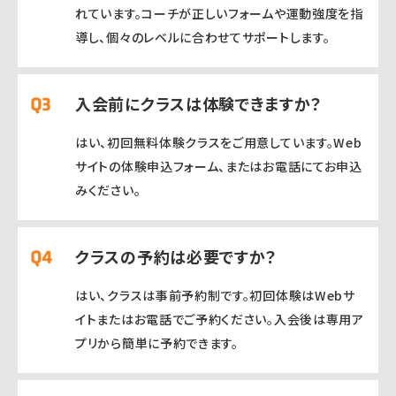
れています。コーチが正しいフォームや運動強度を指
導し、個々のレベルに合わせてサポートします。
入会前にクラスは体験できますか？
はい、初回無料体験クラスをご用意しています。Web
サイトの体験申込フォーム、またはお電話にてお申込
みください。
クラスの予約は必要ですか？
はい、クラスは事前予約制です。初回体験はWebサ
イトまたはお電話でご予約ください。入会後は専用ア
プリから簡単に予約できます。