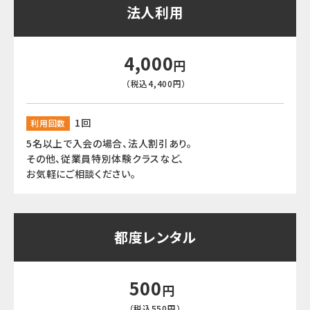
法人利用
4,000
円
（税込4,400円）
1回
利用回数
5名以上で入会の場合、法人割引あり。
その他、従業員特別体験クラスなど、
お気軽にご相談ください。
都度レンタル
500
円
（税込550円）