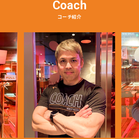
Coach
コーチ紹介