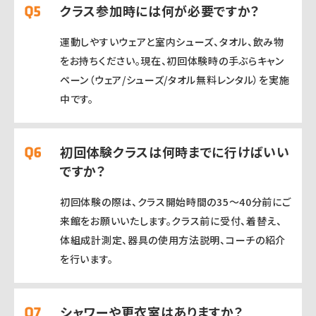
クラス参加時には何が必要ですか？
運動しやすいウェアと室内シューズ、タオル、飲み物
をお持ちください。現在、初回体験時の手ぶらキャン
ペーン（ウェア/シューズ/タオル無料レンタル）を実施
中です。
初回体験クラスは何時までに行けばいい
ですか？
初回体験の際は、クラス開始時間の35〜40分前にご
来館をお願いいたします。クラス前に受付、着替え、
体組成計測定、器具の使用方法説明、コーチの紹介
を行います。
シャワーや更衣室はありますか？