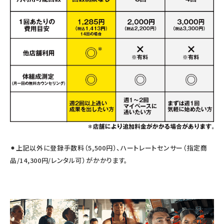
⚫︎上記以外に登録手数料（5,500円）、ハートレートセンサー（指定商
品/14,300円/レンタル可）がかかります。