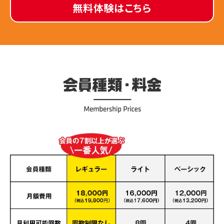
無料体験はこちら