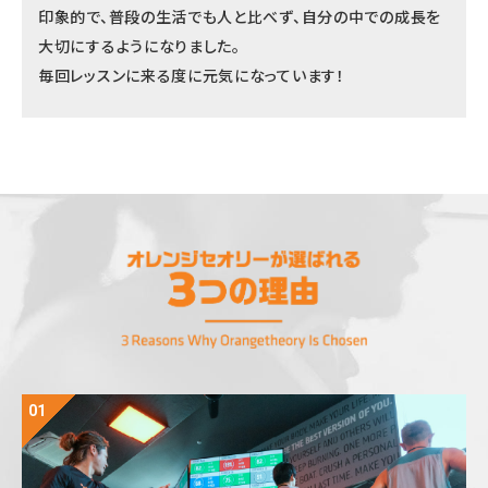
印象的で、普段の生活でも人と比べず、自分の中での成長を
大切にするようになりました。
毎回レッスンに来る度に元気になっています！
01