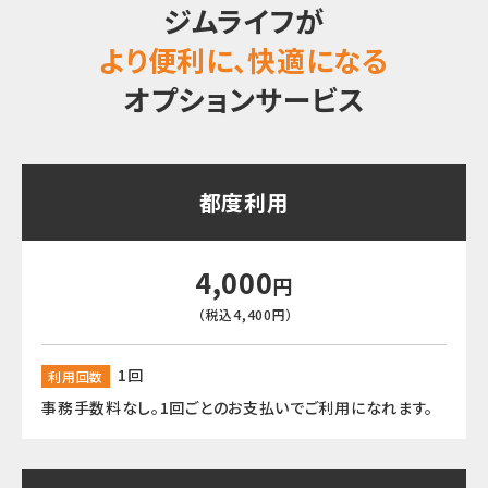
ジムライフが
より便利に、快適になる
オプションサービス
都度利用
4,000
円
（税込4,400円）
1回
利用回数
事務手数料なし。1回ごとのお支払いでご利用になれます。