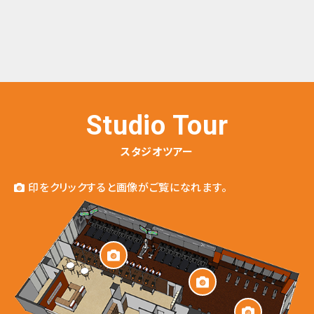
Studio Tour
スタジオツアー
印をクリックすると画像がご覧になれます。