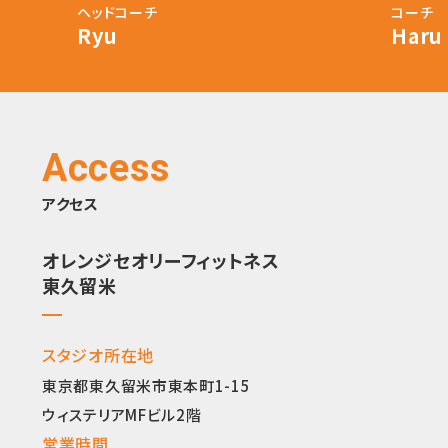
ヘッドコーチ
コーチ
Ryu
Haru
Access
アクセス
オレンジセオリーフィットネス
東久留米
スタジオ所在地
東京都東久留米市東本町1-15
ウィステリアMFビル2階
営業時間