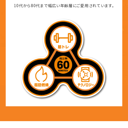
10代から80代まで幅広い年齢層にご愛用されています。