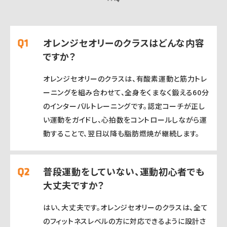
オレンジセオリーのクラスはどんな内容
ですか？
オレンジセオリーのクラスは、有酸素運動と筋力トレ
ーニングを組み合わせて、全身をくまなく鍛える60分
のインターバルトレーニングです。認定コーチが正し
い運動をガイドし、心拍数をコントロールしながら運
動することで、翌日以降も脂肪燃焼が継続します。
普段運動をしていない、運動初心者でも
大丈夫ですか？
はい、大丈夫です。オレンジセオリーのクラスは、全て
のフィットネスレベルの方に対応できるように設計さ