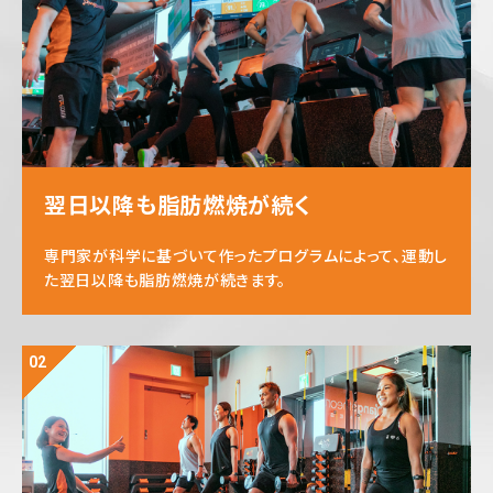
翌日以降も脂肪燃焼が続く
専門家が科学に基づいて作ったプログラムによって、運動し
た翌日以降も脂肪燃焼が続きます。
02