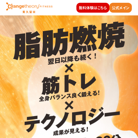
無料体験はこちら
公式メイン
東久留米