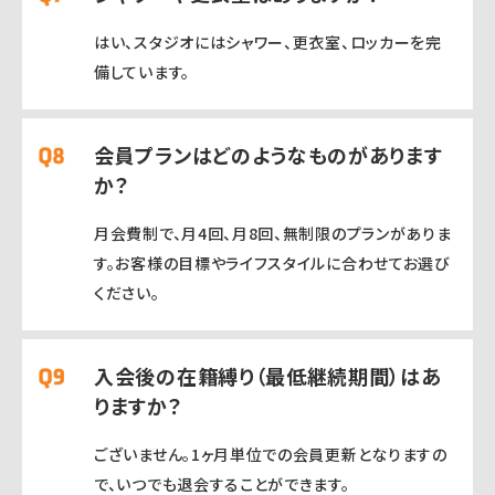
はい、スタジオにはシャワー、更衣室、ロッカーを完
備しています。
会員プランはどのようなものがあります
か？
月会費制で、月4回、月8回、無制限のプランがありま
す。お客様の目標やライフスタイルに合わせてお選び
ください。
入会後の在籍縛り（最低継続期間）はあ
りますか？
ございません。1ヶ月単位での会員更新となりますの
で、いつでも退会することができます。