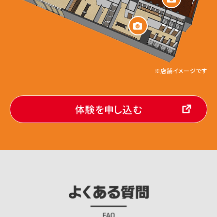
※店舗イメージです
体験を申し込む