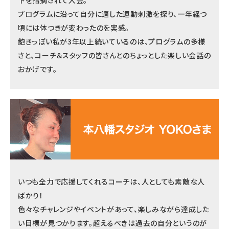
下を指摘されて入会。
プログラムに沿って自分に適した運動刺激を探り、一年経つ
頃には体つきが変わったのを実感。
飽きっぽい私が3年以上続いているのは、プログラムの多様
さと、コーチ＆スタッフの皆さんとのちょっとした楽しい会話の
おかげです。
いつも全力で応援してくれるコーチは、人としても素敵な人
ばかり！
色々なチャレンジやイベントがあって、楽しみながら達成した
い目標が見つかります。超えるべきは過去の自分というのが