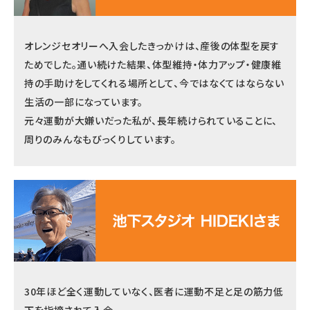
オレンジセオリーへ入会したきっかけは、産後の体型を戻す
ためでした。通い続けた結果、体型維持・体力アップ・健康維
持の手助けをしてくれる場所として、今ではなくてはならない
生活の一部になっています。
元々運動が大嫌いだった私が、長年続けられていることに、
周りのみんなもびっくりしています。
30年ほど全く運動していなく、医者に運動不足と足の筋力低