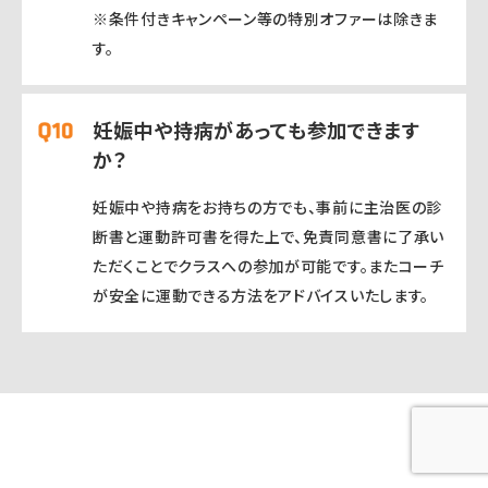
※条件付きキャンペーン等の特別オファーは除きま
す。
妊娠中や持病があっても参加できます
か？
妊娠中や持病をお持ちの方でも、事前に主治医の診
断書と運動許可書を得た上で、免責同意書に了承い
ただくことでクラスへの参加が可能です。またコーチ
が安全に運動できる方法をアドバイスいたします。